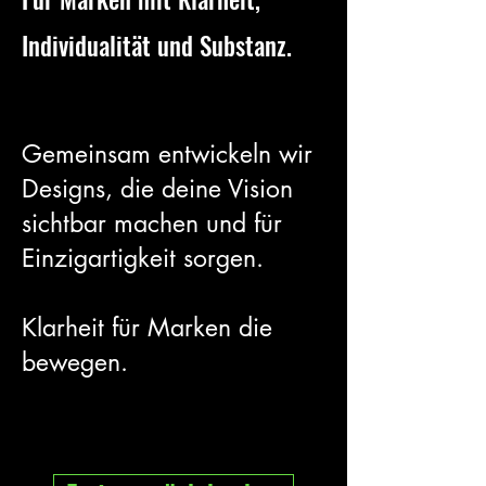
Individualität und Substanz.
Gemeinsam entwickeln wir
Designs, die deine Vision
sichtbar machen und für
Einzigartigkeit sorgen.
Klarheit für Marken die
bewegen.