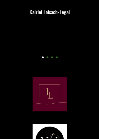
Kalzlei Loisach-Legal