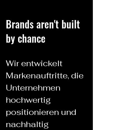
Brands aren't built
by chance
Wir entwickelt
Markenauftritte, die
Unternehmen
hochwertig
positionieren und
nachhaltig