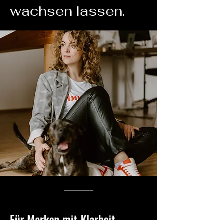
wachsen lassen.
Für Marken mit Klarheit,