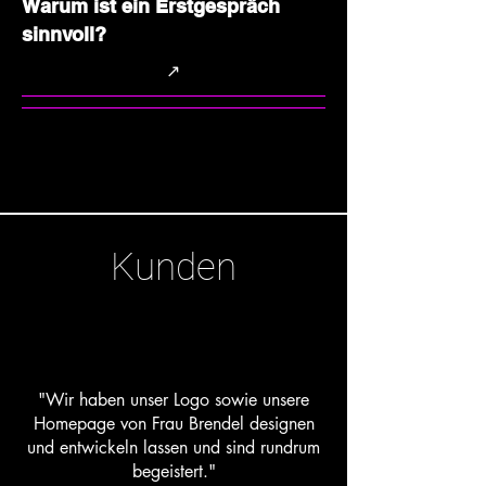
Warum ist ein Erstgespräch
sinnvoll?
↗
Kunden
"Wir haben unser Logo sowie unsere
Homepage von Frau Brendel designen
und entwickeln lassen und sind rundrum
begeistert."