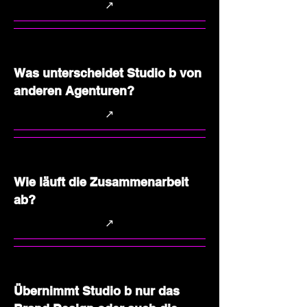
↗
Was unterscheidet Studio b von
anderen Agenturen?
↗
Wie läuft die Zusammenarbeit
ab?
↗
Übernimmt Studio b nur das