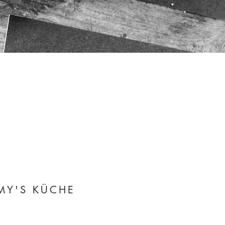
MY'S KÜCHE