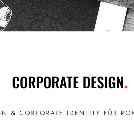
.
CORPORATE DESIGN
GN & CORPORATE IDENTITY FÜR RO