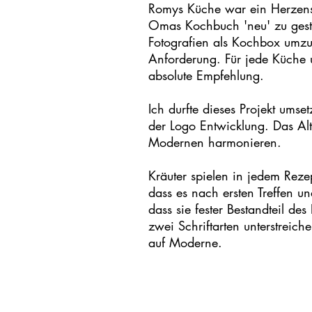
Romys Küche war ein Herzensp
Omas Kochbuch 'neu' zu gesta
Fotografien als Kochbox umzu
Anforderung. Für jede Küche 
absolute Empfehlung.
Ich durfte dieses Projekt umset
der Logo Entwicklung. Das Alt
Modernen harmonieren.
Kräuter spielen in jedem Reze
dass es nach ersten Treffen un
dass sie fester Bestandteil d
zwei Schriftarten unterstreiche
auf Moderne.