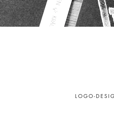
LOGO-DESI