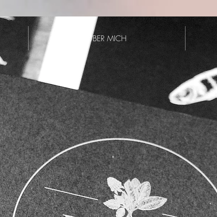
ÜBER MICH